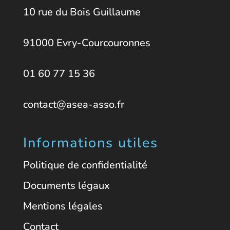
10 rue du Bois Guillaume
91000 Evry-Courcouronnes
01 60 77 15 36
contact@asea-asso.fr
Informations utiles
Politique de confidentialité
Documents légaux
Mentions légales
Contact