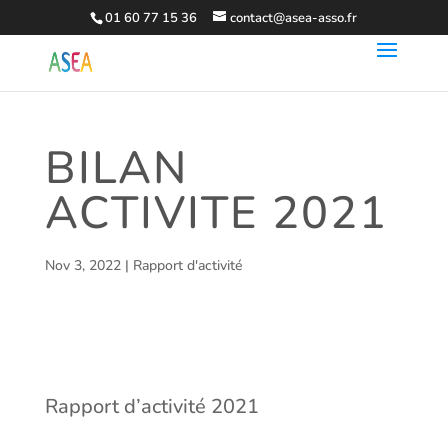
01 60 77 15 36
contact@asea-asso.fr
BILAN
ACTIVITE 2021
Nov 3, 2022
|
Rapport d'activité
Rapport d’activité 2021