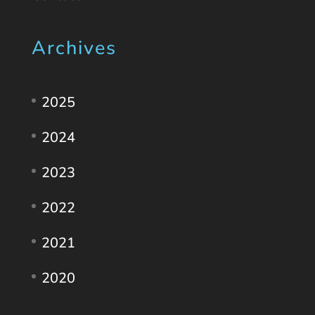
Archives
2025
2024
2023
2022
2021
2020